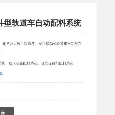
斗型轨道车自动配料系统
、销售及系统工程服务。
专注移动式轨道车自动配料
。
系统、粉末冶金配料系统、食品保鲜剂配料系统
统
产品