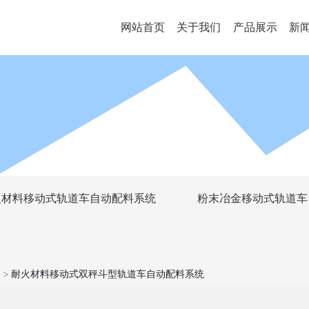
耐火材料移动式双秤斗型轨道车自动配料系统
网站首页
关于我们
产品展示
新
火材料移动式轨道车自动配料系统
粉末冶金移动式轨道车
耐火材料移动式双秤斗型轨道车自动配料系统