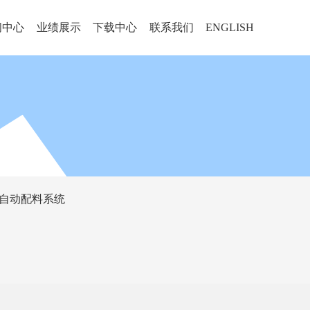
闻中心
业绩展示
下载中心
联系我们
ENGLISH
自动配料系统