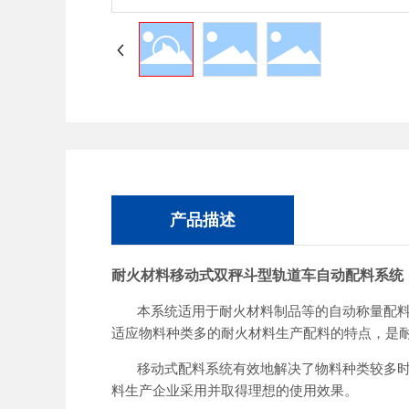
产品描述
耐火材料移动式双秤斗型轨道车自动配料系统
本系统适用于耐火材料制品等的自动称量配
适应物料种类多的耐火材料生产配料的特点，是
移动式配料系统有效地解决了物料种类较多
料生产企业采用并取得理想的使用效果。