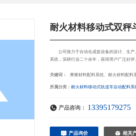
耐火材料移动式双秤
公司致力于自动化成套设备的设计、生产
系统，深耕行业二十余年，获得用户广泛好评
摩擦材料配料系统、耐火材料配料
关键词：
所属分类：
耐火材料移动式轨道车自动配料系
13395179275
产品咨询：
产品询价
相关