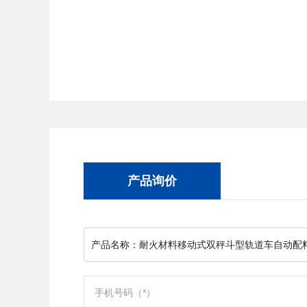
产品询价
产品名称：
耐火材料移动式双秤斗型轨道车自动配