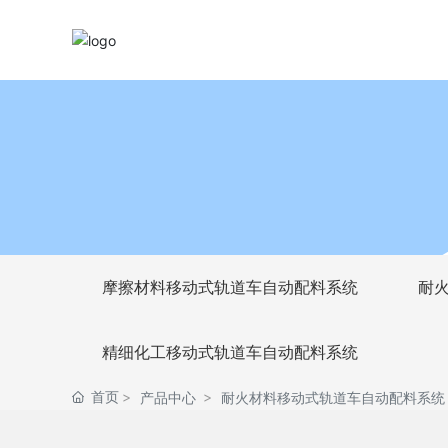
产品中心
耐火材料移动式轨道车自动配料系统
首页
摩擦材料移动式轨道车自动配料系统
耐
精细化工移动式轨道车自动配料系统
产品中心
耐火材料移动式轨道车自动配料系统
首页