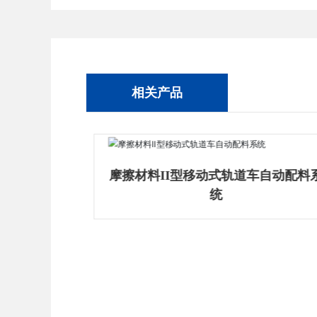
相关产品
自动配料系
摩擦材料II型移动式轨道车自动配料
统