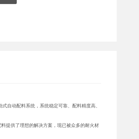
动式自动配料系统，系统稳定可靠、配料精度高、
配料提供了理想的解决方案，现已被众多的耐火材