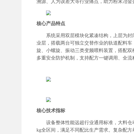
溯源、人为误差大等行业痛点，助力粉末冶金
核心产品特点
系统采用双层模块化紧凑结构，上层为封
业层，搭载两台可独立交替作业的轨道配料车
旋、小螺旋、振动三类变频喂料装置，搭配双
多重安全防护机制，支持配方一键调用、全流
核心技术指标
设备整体性能远超行业通用标准，大料仓
kg
全区间，满足不同配比生产需求。复杂配方