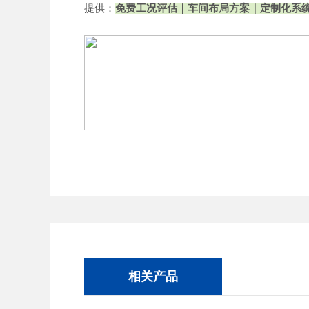
提供：
免费工况评估｜车间布局方案｜定制化系
相关产品