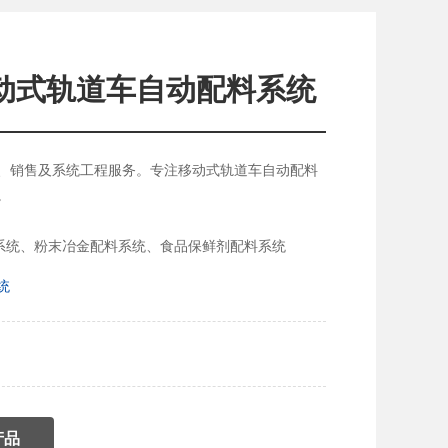
动式轨道车自动配料系统
、销售及系统工程服务。
专注移动式轨道车自动配料
。
系统、粉末冶金配料系统、食品保鲜剂配料系统
统
产品