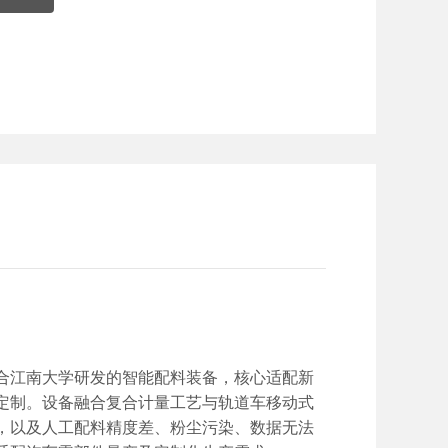
合江南大学研发的智能配料装备，核心适配新
定制。设备融合复合计量工艺与轨道车移动式
，以及人工配料精度差、粉尘污染、数据无法