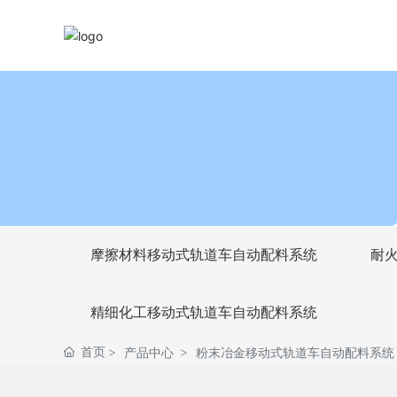
产品中心
粉末冶金移动式轨道车自动配料系统
首页
摩擦材料移动式轨道车自动配料系统
耐
精细化工移动式轨道车自动配料系统
产品中心
粉末冶金移动式轨道车自动配料系统
首页