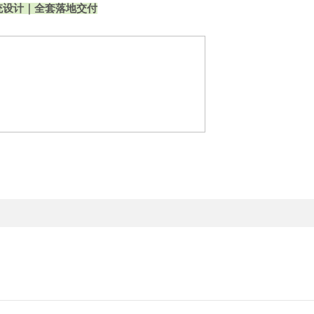
统设计｜全套落地交付