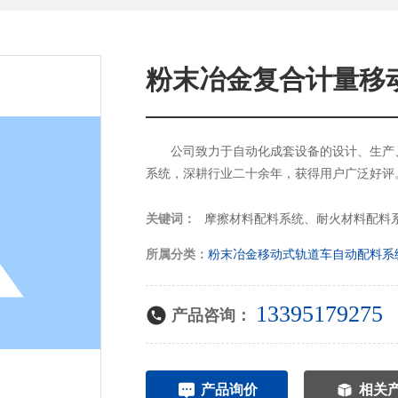
粉末冶金复合计量移
公司致力于自动化成套设备的设计、生产
系统，深耕行业二十余年，获得用户广泛好评
摩擦材料配料系统、耐火材料配料
关键词：
所属分类：
粉末冶金移动式轨道车自动配料系
13395179275
产品咨询：
产品询价
相关