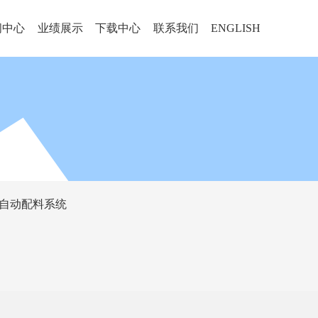
闻中心
业绩展示
下载中心
联系我们
ENGLISH
自动配料系统