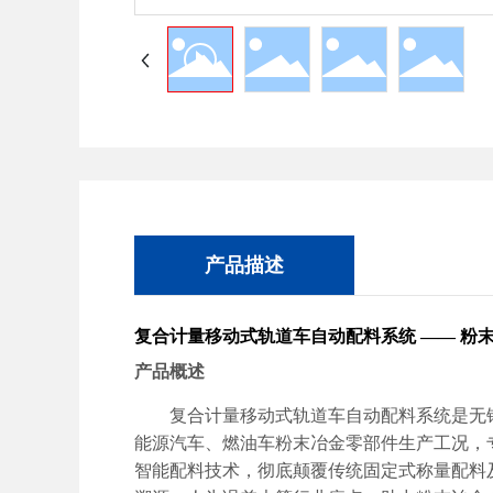
产品描述
复合计量移动式轨道车自动配料系统
——
粉
产品概述
复合计量移动式轨道车自动配料系统是无
能源汽车、燃油车粉末冶金零部件生产工况，
智能配料技术，彻底颠覆传统固定式称量配料