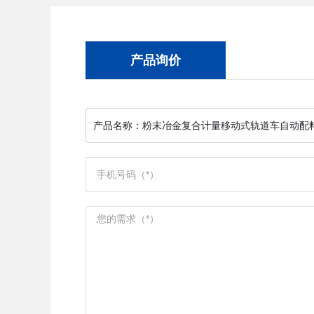
产品询价
产品名称：
粉末冶金复合计量移动式轨道车自动配