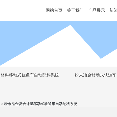
粉末冶金复合计量移动式轨道车自动配料系统
网站首页
关于我们
产品展示
新
火材料移动式轨道车自动配料系统
粉末冶金移动式轨道车
粉末冶金复合计量移动式轨道车自动配料系统