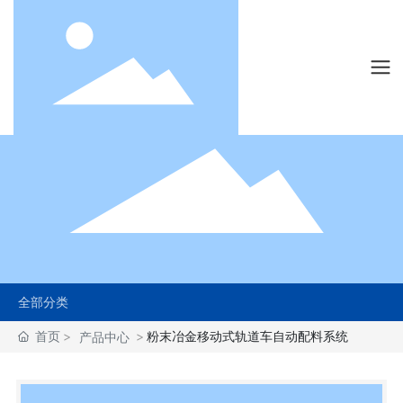
首页
粉末冶金移动式轨道车自动配料系统
产品中心
全部分类
首页
粉末冶金移动式轨道车自动配料系统
产品中心